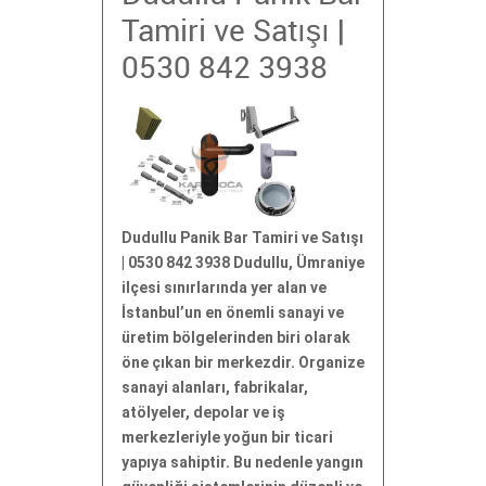
Tamiri ve Satışı |
0530 842 3938
Dudullu Panik Bar Tamiri ve Satışı
| 0530 842 3938 Dudullu, Ümraniye
ilçesi sınırlarında yer alan ve
İstanbul’un en önemli sanayi ve
üretim bölgelerinden biri olarak
öne çıkan bir merkezdir. Organize
sanayi alanları, fabrikalar,
atölyeler, depolar ve iş
merkezleriyle yoğun bir ticari
yapıya sahiptir. Bu nedenle yangın