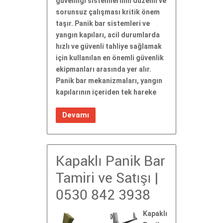
güvenliği sistemlerinin düzenli ve
sorunsuz çalışması kritik önem
taşır. Panik bar sistemleri ve
yangın kapıları, acil durumlarda
hızlı ve güvenli tahliye sağlamak
için kullanılan en önemli güvenlik
ekipmanları arasında yer alır.
Panik bar mekanizmaları, yangın
kapılarının içeriden tek hareke
Devamı
Kapaklı Panik Bar
Tamiri ve Satışı |
0530 842 3938
Kapaklı