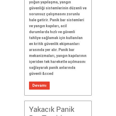
yoğun yapılaşma, yangın
güvenliği sistemlerinin düzenli ve
sorunsuz çalışmasını zorunlu
hale getirir. Panik bar sistemleri
ve yangın kapıları, acil
durumlarda hızlı ve güvenli
tahliye sağlamak için kullanılan
en kritik güvenlik ekipmanları
arasında yer alır. Panik bar
mekanizmaları, yangın kapılarının
içeriden tek hareketle açılmasını
sağlayarak panik anlarında
güvenli &cced
Devamı
Yakacık Panik