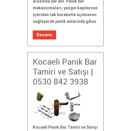
arasında yer alır. Panik bar
mekanizmaları, yangın kapılarının
içeriden tek hareketle açılmasını
sağlayarak panik anlarında g&uu
Devamı
Kocaeli Panik Bar
Tamiri ve Satışı |
0530 842 3938
Kocaeli Panik Bar Tamiri ve Satışı