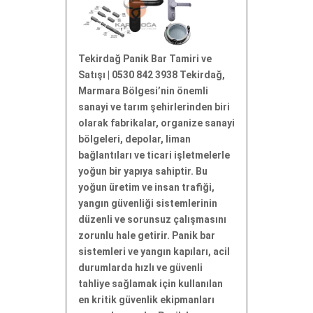
Tekirdağ Panik Bar Tamiri ve
Satışı | 0530 842 3938 Tekirdağ,
Marmara Bölgesi’nin önemli
sanayi ve tarım şehirlerinden biri
olarak fabrikalar, organize sanayi
bölgeleri, depolar, liman
bağlantıları ve ticari işletmelerle
yoğun bir yapıya sahiptir. Bu
yoğun üretim ve insan trafiği,
yangın güvenliği sistemlerinin
düzenli ve sorunsuz çalışmasını
zorunlu hale getirir. Panik bar
sistemleri ve yangın kapıları, acil
durumlarda hızlı ve güvenli
tahliye sağlamak için kullanılan
en kritik güvenlik ekipmanları