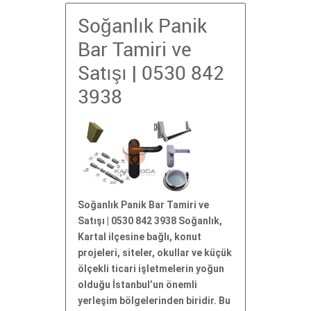
Soğanlık Panik
Bar Tamiri ve
Satışı | 0530 842
3938
Soğanlık Panik Bar Tamiri ve
Satışı | 0530 842 3938 Soğanlık,
Kartal ilçesine bağlı, konut
projeleri, siteler, okullar ve küçük
ölçekli ticari işletmelerin yoğun
olduğu İstanbul’un önemli
yerleşim bölgelerinden biridir. Bu