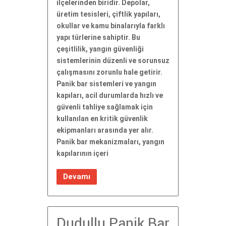
ilçelerinden biridir. Depolar,
üretim tesisleri, çiftlik yapıları,
okullar ve kamu binalarıyla farklı
yapı türlerine sahiptir. Bu
çeşitlilik, yangın güvenliği
sistemlerinin düzenli ve sorunsuz
çalışmasını zorunlu hale getirir.
Panik bar sistemleri ve yangın
kapıları, acil durumlarda hızlı ve
güvenli tahliye sağlamak için
kullanılan en kritik güvenlik
ekipmanları arasında yer alır.
Panik bar mekanizmaları, yangın
kapılarının içeri
Devamı
Dudullu Panik Bar