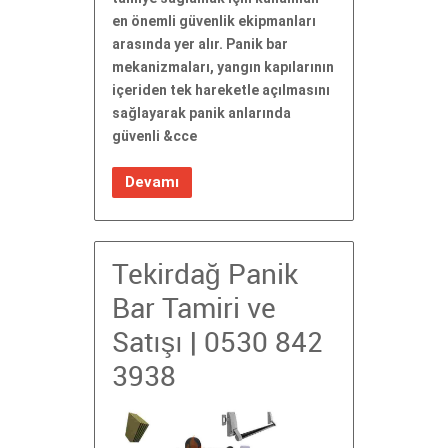
en önemli güvenlik ekipmanları
arasında yer alır. Panik bar
mekanizmaları, yangın kapılarının
içeriden tek hareketle açılmasını
sağlayarak panik anlarında
güvenli &cce
Devamı
Tekirdağ Panik
Bar Tamiri ve
Satışı | 0530 842
3938