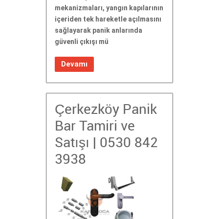
mekanizmaları, yangın kapılarının
içeriden tek hareketle açılmasını
sağlayarak panik anlarında
güvenli çıkışı mü
Devamı
Çerkezköy Panik
Bar Tamiri ve
Satışı | 0530 842
3938