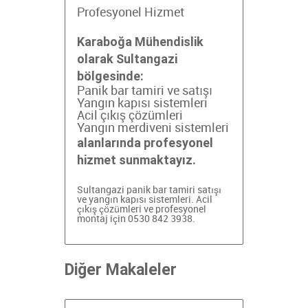
Profesyonel Hizmet
Karaboğa Mühendislik
olarak Sultangazi
bölgesinde:
Panik bar tamiri ve satışı
Yangın kapısı sistemleri
Acil çıkış çözümleri
Yangın merdiveni sistemleri
alanlarında profesyonel
hizmet sunmaktayız.
Sultangazi panik bar tamiri
satışı
ve yangın kapısı sistemleri. Acil
çıkış çözümleri ve profesyonel
montaj için 0530 842 3938.
Diğer Makaleler