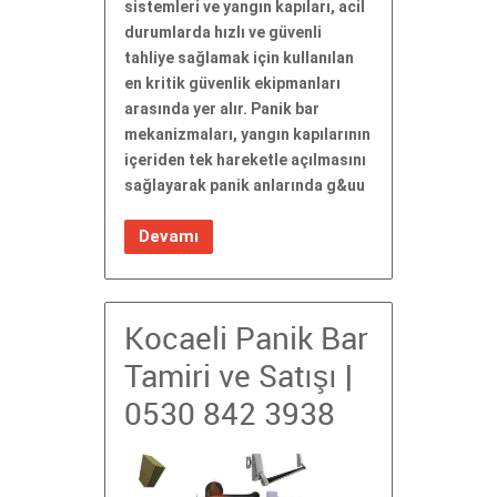
sistemleri ve yangın kapıları, acil
durumlarda hızlı ve güvenli
tahliye sağlamak için kullanılan
en kritik güvenlik ekipmanları
arasında yer alır. Panik bar
mekanizmaları, yangın kapılarının
içeriden tek hareketle açılmasını
sağlayarak panik anlarında g&uu
Devamı
Kocaeli Panik Bar
Tamiri ve Satışı |
0530 842 3938