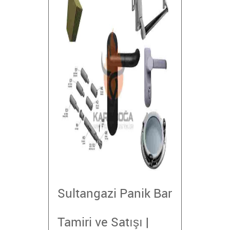
Sultangazi Panik Bar
Tamiri ve Satışı |