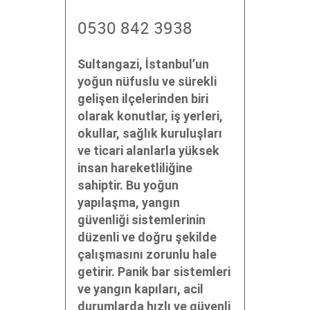
0530 842 3938
Sultangazi, İstanbul’un
yoğun nüfuslu ve sürekli
gelişen ilçelerinden biri
olarak konutlar, iş yerleri,
okullar, sağlık kuruluşları
ve ticari alanlarla yüksek
insan hareketliliğine
sahiptir. Bu yoğun
yapılaşma, yangın
güvenliği sistemlerinin
düzenli ve doğru şekilde
çalışmasını zorunlu hale
getirir. Panik bar sistemleri
ve yangın kapıları, acil
durumlarda hızlı ve güvenli