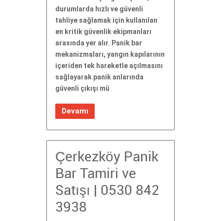
durumlarda hızlı ve güvenli
tahliye sağlamak için kullanılan
en kritik güvenlik ekipmanları
arasında yer alır. Panik bar
mekanizmaları, yangın kapılarının
içeriden tek hareketle açılmasını
sağlayarak panik anlarında
güvenli çıkışı mü
Devamı
Çerkezköy Panik
Bar Tamiri ve
Satışı | 0530 842
3938