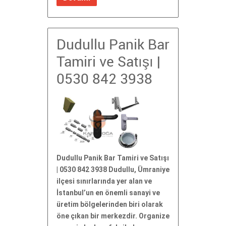
Dudullu Panik Bar
Tamiri ve Satışı |
0530 842 3938
Dudullu Panik Bar Tamiri ve Satışı
| 0530 842 3938 Dudullu, Ümraniye
ilçesi sınırlarında yer alan ve
İstanbul’un en önemli sanayi ve
üretim bölgelerinden biri olarak
öne çıkan bir merkezdir. Organize