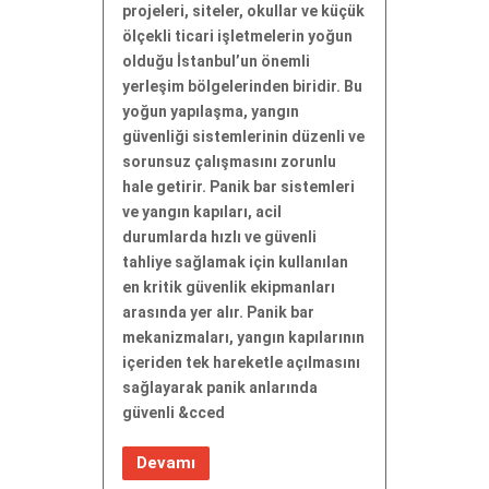
projeleri, siteler, okullar ve küçük
ölçekli ticari işletmelerin yoğun
olduğu İstanbul’un önemli
yerleşim bölgelerinden biridir. Bu
yoğun yapılaşma, yangın
güvenliği sistemlerinin düzenli ve
sorunsuz çalışmasını zorunlu
hale getirir. Panik bar sistemleri
ve yangın kapıları, acil
durumlarda hızlı ve güvenli
tahliye sağlamak için kullanılan
en kritik güvenlik ekipmanları
arasında yer alır. Panik bar
mekanizmaları, yangın kapılarının
içeriden tek hareketle açılmasını
sağlayarak panik anlarında
güvenli &cced
Devamı