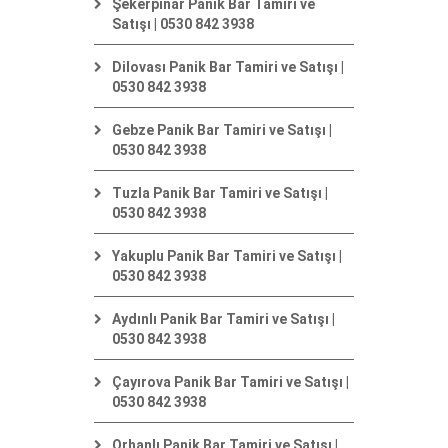
Şekerpınar Panik Bar Tamiri ve
Satışı | 0530 842 3938
Dilovası Panik Bar Tamiri ve Satışı |
0530 842 3938
Gebze Panik Bar Tamiri ve Satışı |
0530 842 3938
Tuzla Panik Bar Tamiri ve Satışı |
0530 842 3938
Yakuplu Panik Bar Tamiri ve Satışı |
0530 842 3938
Aydınlı Panik Bar Tamiri ve Satışı |
0530 842 3938
Çayırova Panik Bar Tamiri ve Satışı |
0530 842 3938
Orhanlı Panik Bar Tamiri ve Satışı |