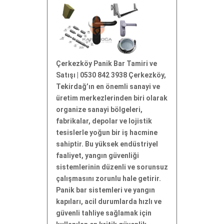
Çerkezköy Panik Bar Tamiri ve
Satışı | 0530 842 3938 Çerkezköy,
Tekirdağ’ın en önemli sanayi ve
üretim merkezlerinden biri olarak
organize sanayi bölgeleri,
fabrikalar, depolar ve lojistik
tesislerle yoğun bir iş hacmine
sahiptir. Bu yüksek endüstriyel
faaliyet, yangın güvenliği
sistemlerinin düzenli ve sorunsuz
çalışmasını zorunlu hale getirir.
Panik bar sistemleri ve yangın
kapıları, acil durumlarda hızlı ve
güvenli tahliye sağlamak için