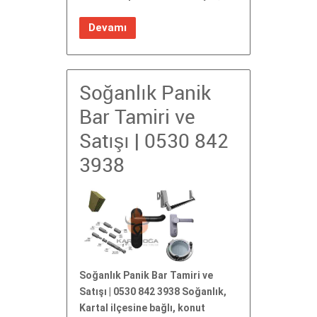
Devamı
Soğanlık Panik
Bar Tamiri ve
Satışı | 0530 842
3938
Soğanlık Panik Bar Tamiri ve
Satışı | 0530 842 3938 Soğanlık,
Kartal ilçesine bağlı, konut