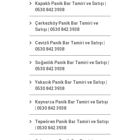
Kapaklı Panik Bar Tamiri ve Satışı |
0530 842 3938
Çerkezköy Panik Bar Tamiri ve
Satışı | 0530 842 3938
Cevizli Panik Bar Tamiri ve Satışı |
0530 842 3938
Soğanlık Panik Bar Tamiri ve Satışı |
0530 842 3938
Yakacık Panik Bar Tamiri ve Satışı |
0530 842 3938
Kaynarca Panik Bar Tamiri ve Satışı
| 0530 842 3938
Tepeören Panik Bar Tamiri ve Satışı
| 0530 842 3938