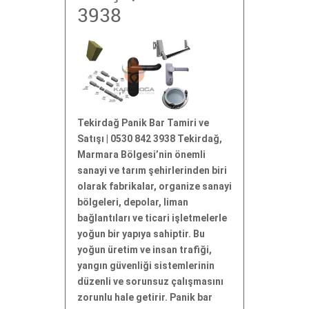
3938
Tekirdağ Panik Bar Tamiri ve
Satışı | 0530 842 3938 Tekirdağ,
Marmara Bölgesi’nin önemli
sanayi ve tarım şehirlerinden biri
olarak fabrikalar, organize sanayi
bölgeleri, depolar, liman
bağlantıları ve ticari işletmelerle
yoğun bir yapıya sahiptir. Bu
yoğun üretim ve insan trafiği,
yangın güvenliği sistemlerinin
düzenli ve sorunsuz çalışmasını
zorunlu hale getirir. Panik bar