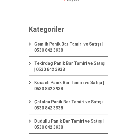
Kategoriler
Gemlik Panik Bar Tamiri ve Satışı |
0530 842 3938
Tekirdağ Panik Bar Tamiri ve Satışı
| 0530 842 3938
Kocaeli Panik Bar Tamiri ve Satışı |
0530 842 3938
Çatalca Panik Bar Tamiri ve Satışı |
0530 842 3938
Dudullu Panik Bar Tamiri ve Satışı |
0530 842 3938