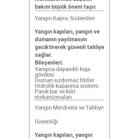
bakım büyük önem taşır.
Yangın Kapısı Sistemleri
Yangın kapıları, yangın ve
dumanın yayılmasını
geciktirerek güvenli tahliye
sağlar.
Bileşenleri:
Yangına dayanıklı kapı
gövdesi
Duman sızdırmaz fitiller
Hidrolik kapanma sistemi
Panik bar ve kilit
mekanizmaları
Yangın Merdiveni ve Tahliye
Güvenliği
Yangın kapıları, yangın