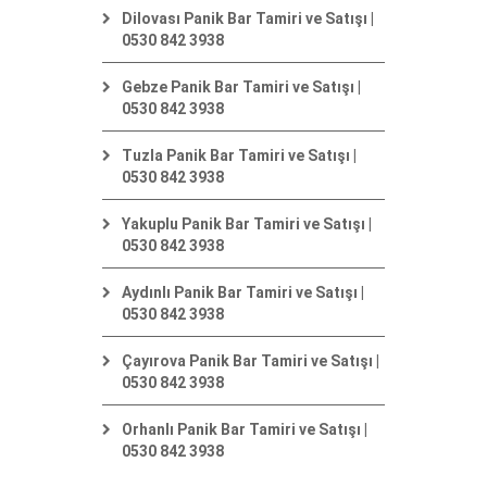
Dilovası Panik Bar Tamiri ve Satışı |
0530 842 3938
Gebze Panik Bar Tamiri ve Satışı |
0530 842 3938
Tuzla Panik Bar Tamiri ve Satışı |
0530 842 3938
Yakuplu Panik Bar Tamiri ve Satışı |
0530 842 3938
Aydınlı Panik Bar Tamiri ve Satışı |
0530 842 3938
Çayırova Panik Bar Tamiri ve Satışı |
0530 842 3938
Orhanlı Panik Bar Tamiri ve Satışı |
0530 842 3938