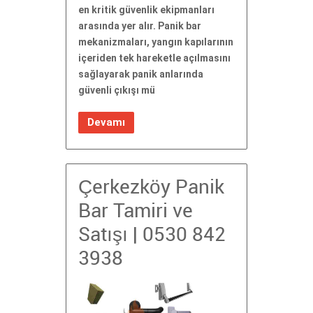
en kritik güvenlik ekipmanları
arasında yer alır. Panik bar
mekanizmaları, yangın kapılarının
içeriden tek hareketle açılmasını
sağlayarak panik anlarında
güvenli çıkışı mü
Devamı
Çerkezköy Panik
Bar Tamiri ve
Satışı | 0530 842
3938