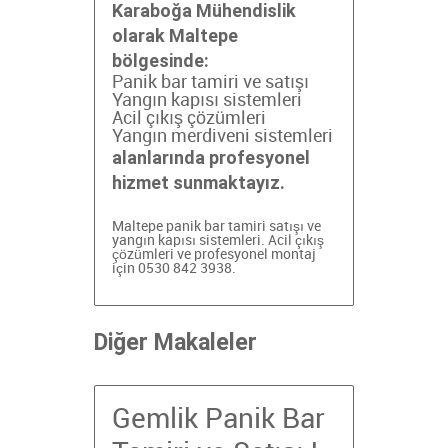
Karaboğa Mühendislik
olarak Maltepe
bölgesinde:
Panik bar tamiri ve satışı
Yangın kapısı sistemleri
Acil çıkış çözümleri
Yangın merdiveni sistemleri
alanlarında profesyonel
hizmet sunmaktayız.
Maltepe panik bar tamiri
satışı ve
yangın kapısı sistemleri. Acil çıkış
çözümleri ve profesyonel montaj
için 0530 842 3938.
Diğer Makaleler
Gemlik Panik Bar