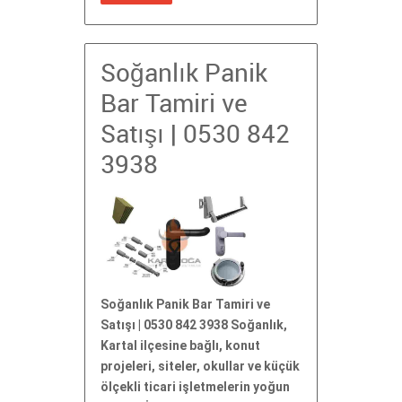
Soğanlık Panik
Bar Tamiri ve
Satışı | 0530 842
3938
Soğanlık Panik Bar Tamiri ve
Satışı | 0530 842 3938 Soğanlık,
Kartal ilçesine bağlı, konut
projeleri, siteler, okullar ve küçük
ölçekli ticari işletmelerin yoğun