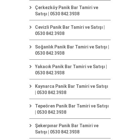
Çerkezköy Panik Bar Tamiri ve
Satışı | 0530 842 3938
Cevizli Panik Bar Tamiri ve Satışı |
0530 842 3938
Soğanlık Panik Bar Tamiri ve Satışı |
0530 842 3938
Yakacık Panik Bar Tamiri ve Satışı |
0530 842 3938
Kaynarca Panik Bar Tamiri ve Satışı
| 0530 842 3938
Tepeören Panik Bar Tamiri ve Satışı
| 0530 842 3938
Şekerpınar Panik Bar Tamiri ve
Satışı | 0530 842 3938