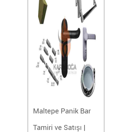
Maltepe Panik Bar
Tamiri ve Satışı |