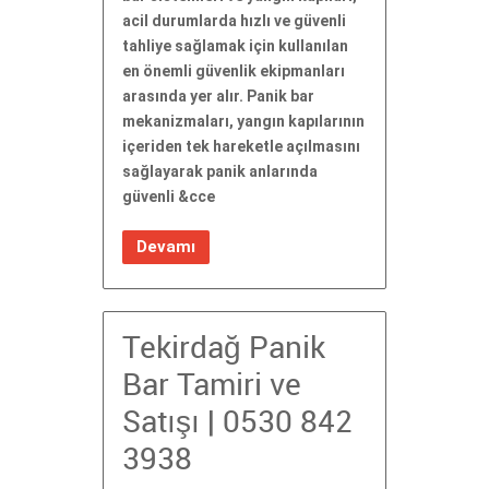
acil durumlarda hızlı ve güvenli
tahliye sağlamak için kullanılan
en önemli güvenlik ekipmanları
arasında yer alır. Panik bar
mekanizmaları, yangın kapılarının
içeriden tek hareketle açılmasını
sağlayarak panik anlarında
güvenli &cce
Devamı
Tekirdağ Panik
Bar Tamiri ve
Satışı | 0530 842
3938