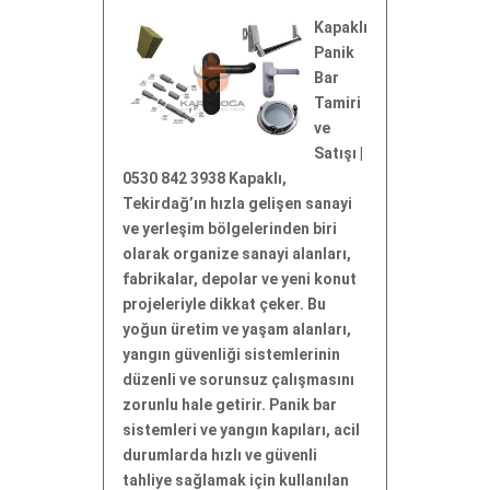
Kapaklı
Panik
Bar
Tamiri
ve
Satışı |
0530 842 3938 Kapaklı,
Tekirdağ’ın hızla gelişen sanayi
ve yerleşim bölgelerinden biri
olarak organize sanayi alanları,
fabrikalar, depolar ve yeni konut
projeleriyle dikkat çeker. Bu
yoğun üretim ve yaşam alanları,
yangın güvenliği sistemlerinin
düzenli ve sorunsuz çalışmasını
zorunlu hale getirir. Panik bar
sistemleri ve yangın kapıları, acil
durumlarda hızlı ve güvenli
tahliye sağlamak için kullanılan