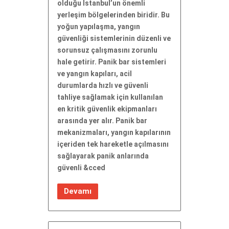
olduğu İstanbul’un önemli
yerleşim bölgelerinden biridir. Bu
yoğun yapılaşma, yangın
güvenliği sistemlerinin düzenli ve
sorunsuz çalışmasını zorunlu
hale getirir. Panik bar sistemleri
ve yangın kapıları, acil
durumlarda hızlı ve güvenli
tahliye sağlamak için kullanılan
en kritik güvenlik ekipmanları
arasında yer alır. Panik bar
mekanizmaları, yangın kapılarının
içeriden tek hareketle açılmasını
sağlayarak panik anlarında
güvenli &cced
Devamı