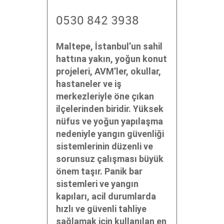
0530 842 3938
Maltepe, İstanbul’un sahil
hattına yakın, yoğun konut
projeleri, AVM’ler, okullar,
hastaneler ve iş
merkezleriyle öne çıkan
ilçelerinden biridir. Yüksek
nüfus ve yoğun yapılaşma
nedeniyle yangın güvenliği
sistemlerinin düzenli ve
sorunsuz çalışması büyük
önem taşır. Panik bar
sistemleri ve yangın
kapıları, acil durumlarda
hızlı ve güvenli tahliye
sağlamak için kullanılan en