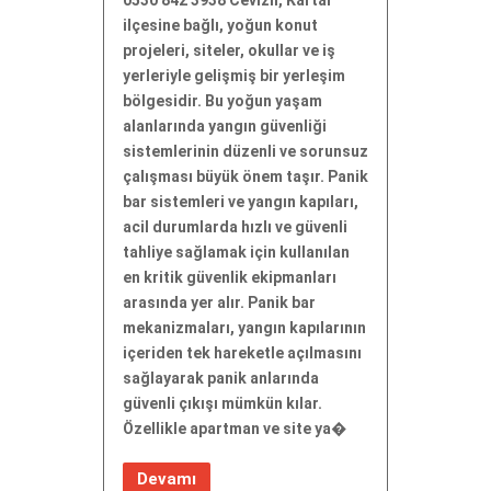
ilçesine bağlı, yoğun konut
projeleri, siteler, okullar ve iş
yerleriyle gelişmiş bir yerleşim
bölgesidir. Bu yoğun yaşam
alanlarında yangın güvenliği
sistemlerinin düzenli ve sorunsuz
çalışması büyük önem taşır. Panik
bar sistemleri ve yangın kapıları,
acil durumlarda hızlı ve güvenli
tahliye sağlamak için kullanılan
en kritik güvenlik ekipmanları
arasında yer alır. Panik bar
mekanizmaları, yangın kapılarının
içeriden tek hareketle açılmasını
sağlayarak panik anlarında
güvenli çıkışı mümkün kılar.
Özellikle apartman ve site ya�
Devamı