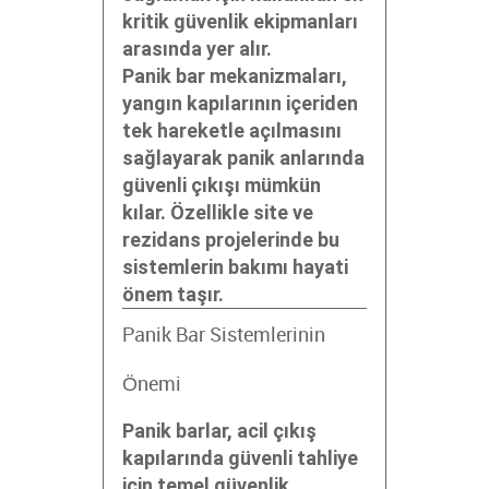
kritik güvenlik ekipmanları
arasında yer alır.
Panik bar mekanizmaları,
yangın kapılarının içeriden
tek hareketle açılmasını
sağlayarak panik anlarında
güvenli çıkışı mümkün
kılar. Özellikle site ve
rezidans projelerinde bu
sistemlerin bakımı hayati
önem taşır.
Panik Bar Sistemlerinin
Önemi
Panik barlar, acil çıkış
kapılarında güvenli tahliye
için temel güvenlik