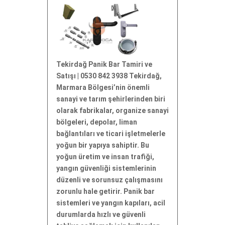
Tekirdağ Panik Bar Tamiri ve
Satışı | 0530 842 3938 Tekirdağ,
Marmara Bölgesi’nin önemli
sanayi ve tarım şehirlerinden biri
olarak fabrikalar, organize sanayi
bölgeleri, depolar, liman
bağlantıları ve ticari işletmelerle
yoğun bir yapıya sahiptir. Bu
yoğun üretim ve insan trafiği,
yangın güvenliği sistemlerinin
düzenli ve sorunsuz çalışmasını
zorunlu hale getirir. Panik bar
sistemleri ve yangın kapıları, acil
durumlarda hızlı ve güvenli