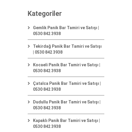
Kategoriler
Gemlik Panik Bar Tamiri ve Satışı |
0530 842 3938
Tekirdağ Panik Bar Tamiri ve Satışı
| 0530 842 3938
Kocaeli Panik Bar Tamiri ve Satışı |
0530 842 3938
Çatalca Panik Bar Tamiri ve Satışı |
0530 842 3938
Dudullu Panik Bar Tamiri ve Satışı |
0530 842 3938
Kapaklı Panik Bar Tamiri ve Satışı |
0530 842 3938