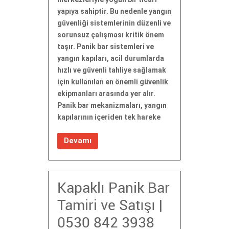
yapıya sahiptir. Bu nedenle yangın
güvenliği sistemlerinin düzenli ve
sorunsuz çalışması kritik önem
taşır. Panik bar sistemleri ve
yangın kapıları, acil durumlarda
hızlı ve güvenli tahliye sağlamak
için kullanılan en önemli güvenlik
ekipmanları arasında yer alır.
Panik bar mekanizmaları, yangın
kapılarının içeriden tek hareke
Devamı
Kapaklı Panik Bar
Tamiri ve Satışı |
0530 842 3938