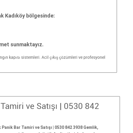
ak Kadıköy bölgesinde:
zmet sunmaktayız.
angın kapısı sistemleri. Acil çıkış çözümleri ve profesyonel
Tamiri ve Satışı | 0530 842
 Panik Bar Tamiri ve Satışı | 0530 842 3938 Gemlik,