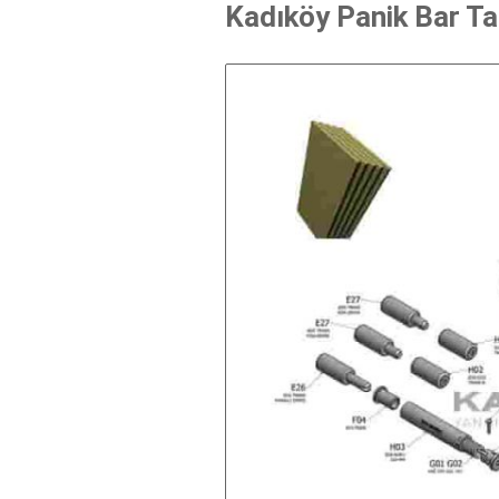
Kadıköy Panik Bar Ta