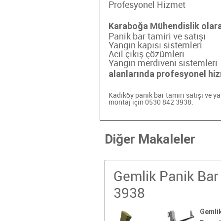
Profesyonel Hizmet
Karaboğa Mühendislik olar
Panik bar tamiri ve satışı
Yangın kapısı sistemleri
Acil çıkış çözümleri
Yangın merdiveni sistemleri
alanlarında profesyonel hi
Kadıköy panik bar tamiri
satışı ve y
montaj için 0530 842 3938.
Diğer Makaleler
Gemlik Panik Bar 
3938
Gemlik