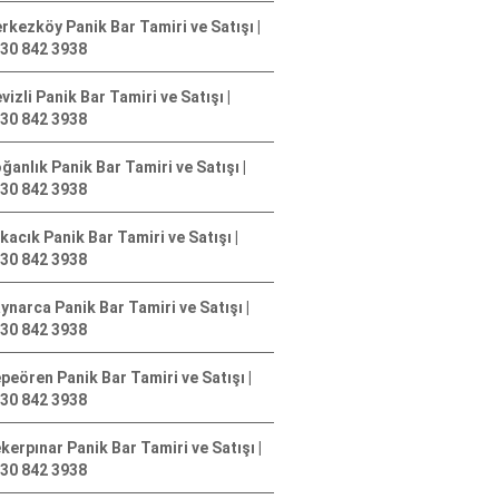
rkezköy Panik Bar Tamiri ve Satışı |
30 842 3938
vizli Panik Bar Tamiri ve Satışı |
30 842 3938
ğanlık Panik Bar Tamiri ve Satışı |
30 842 3938
kacık Panik Bar Tamiri ve Satışı |
30 842 3938
ynarca Panik Bar Tamiri ve Satışı |
30 842 3938
peören Panik Bar Tamiri ve Satışı |
30 842 3938
kerpınar Panik Bar Tamiri ve Satışı |
30 842 3938