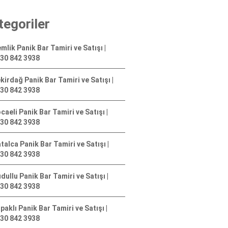
tegoriler
mlik Panik Bar Tamiri ve Satışı |
30 842 3938
kirdağ Panik Bar Tamiri ve Satışı |
30 842 3938
caeli Panik Bar Tamiri ve Satışı |
30 842 3938
talca Panik Bar Tamiri ve Satışı |
30 842 3938
dullu Panik Bar Tamiri ve Satışı |
30 842 3938
paklı Panik Bar Tamiri ve Satışı |
30 842 3938