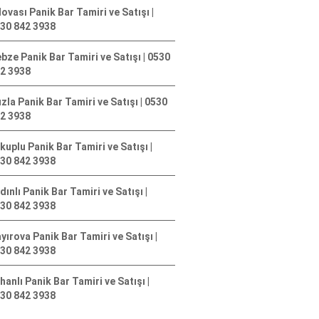
lovası Panik Bar Tamiri ve Satışı |
30 842 3938
bze Panik Bar Tamiri ve Satışı | 0530
2 3938
zla Panik Bar Tamiri ve Satışı | 0530
2 3938
kuplu Panik Bar Tamiri ve Satışı |
30 842 3938
dınlı Panik Bar Tamiri ve Satışı |
30 842 3938
yırova Panik Bar Tamiri ve Satışı |
30 842 3938
hanlı Panik Bar Tamiri ve Satışı |
30 842 3938