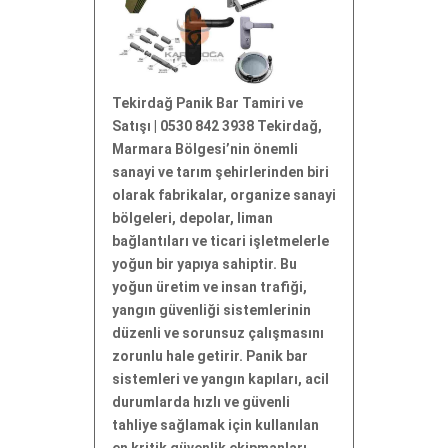
Tekirdağ Panik Bar Tamiri ve
Satışı | 0530 842 3938 Tekirdağ,
Marmara Bölgesi’nin önemli
sanayi ve tarım şehirlerinden biri
olarak fabrikalar, organize sanayi
bölgeleri, depolar, liman
bağlantıları ve ticari işletmelerle
yoğun bir yapıya sahiptir. Bu
yoğun üretim ve insan trafiği,
yangın güvenliği sistemlerinin
düzenli ve sorunsuz çalışmasını
zorunlu hale getirir. Panik bar
sistemleri ve yangın kapıları, acil
durumlarda hızlı ve güvenli
tahliye sağlamak için kullanılan