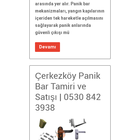
arasında yer alır. Panik bar
mekanizmaları, yangın kapılarının
içeriden tek hareketle açılmasını
sağlayarak panik anlarında
güvenli çıkışı mü
Devamı
Çerkezköy Panik
Bar Tamiri ve
Satışı | 0530 842
3938