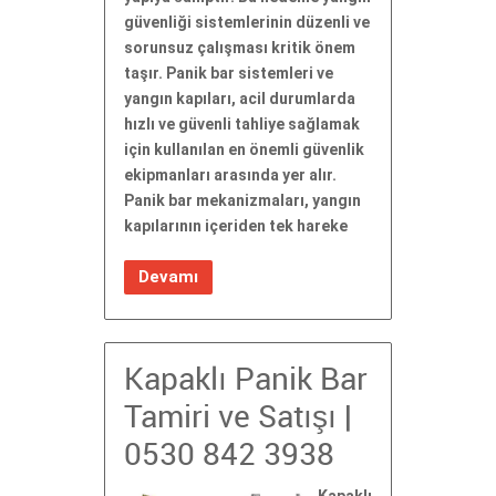
güvenliği sistemlerinin düzenli ve
sorunsuz çalışması kritik önem
taşır. Panik bar sistemleri ve
yangın kapıları, acil durumlarda
hızlı ve güvenli tahliye sağlamak
için kullanılan en önemli güvenlik
ekipmanları arasında yer alır.
Panik bar mekanizmaları, yangın
kapılarının içeriden tek hareke
Devamı
Kapaklı Panik Bar
Tamiri ve Satışı |
0530 842 3938
Kapaklı