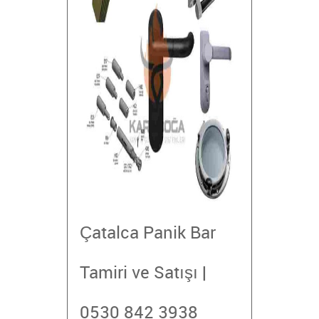
Çatalca Panik Bar
Tamiri ve Satışı |
0530 842 3938