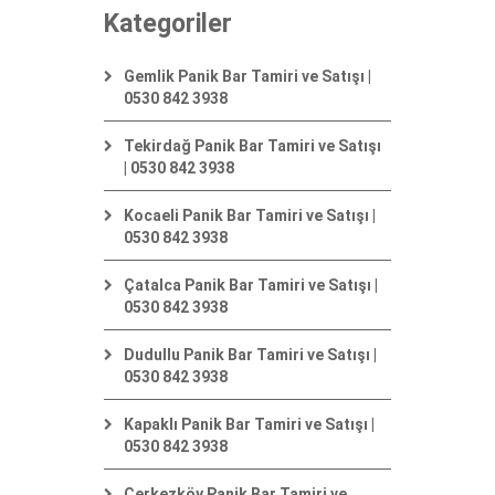
Kategoriler
Gemlik Panik Bar Tamiri ve Satışı |
0530 842 3938
Tekirdağ Panik Bar Tamiri ve Satışı
| 0530 842 3938
Kocaeli Panik Bar Tamiri ve Satışı |
0530 842 3938
Çatalca Panik Bar Tamiri ve Satışı |
0530 842 3938
Dudullu Panik Bar Tamiri ve Satışı |
0530 842 3938
Kapaklı Panik Bar Tamiri ve Satışı |
0530 842 3938
Çerkezköy Panik Bar Tamiri ve