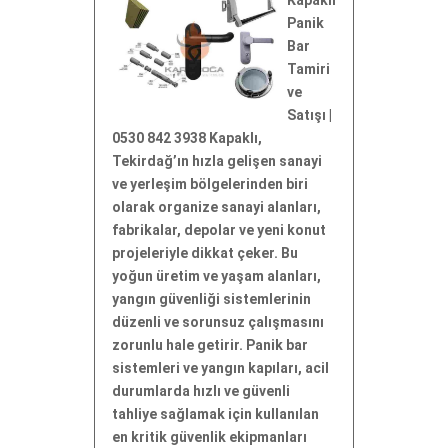
Panik
Bar
Tamiri
ve
Satışı |
0530 842 3938 Kapaklı,
Tekirdağ’ın hızla gelişen sanayi
ve yerleşim bölgelerinden biri
olarak organize sanayi alanları,
fabrikalar, depolar ve yeni konut
projeleriyle dikkat çeker. Bu
yoğun üretim ve yaşam alanları,
yangın güvenliği sistemlerinin
düzenli ve sorunsuz çalışmasını
zorunlu hale getirir. Panik bar
sistemleri ve yangın kapıları, acil
durumlarda hızlı ve güvenli
tahliye sağlamak için kullanılan
en kritik güvenlik ekipmanları