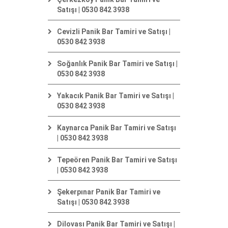
Satışı | 0530 842 3938
Cevizli Panik Bar Tamiri ve Satışı |
0530 842 3938
Soğanlık Panik Bar Tamiri ve Satışı |
0530 842 3938
Yakacık Panik Bar Tamiri ve Satışı |
0530 842 3938
Kaynarca Panik Bar Tamiri ve Satışı
| 0530 842 3938
Tepeören Panik Bar Tamiri ve Satışı
| 0530 842 3938
Şekerpınar Panik Bar Tamiri ve
Satışı | 0530 842 3938
Dilovası Panik Bar Tamiri ve Satışı |