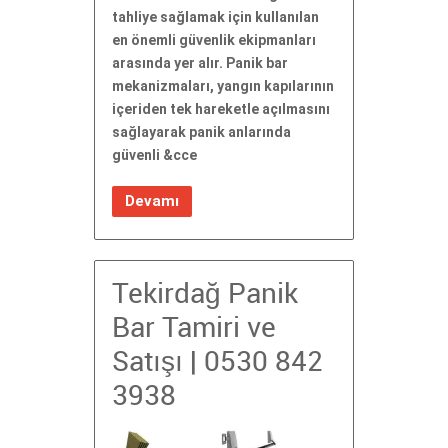
tahliye sağlamak için kullanılan
en önemli güvenlik ekipmanları
arasında yer alır. Panik bar
mekanizmaları, yangın kapılarının
içeriden tek hareketle açılmasını
sağlayarak panik anlarında
güvenli &cce
Devamı
Tekirdağ Panik
Bar Tamiri ve
Satışı | 0530 842
3938