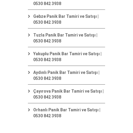
0530 842 3938
Gebze Panik Bar Tamiri ve Satışı |
0530 842 3938
Tuzla Panik Bar Tamiri ve Satışı |
0530 842 3938
Yakuplu Panik Bar Tamiri ve Satışı |
0530 842 3938
Aydınlı Panik Bar Tamiri ve Satışı |
0530 842 3938
Çayırova Panik Bar Tamiri ve Satışı |
0530 842 3938
Orhanlı Panik Bar Tamiri ve Satışı |
0530 842 3938