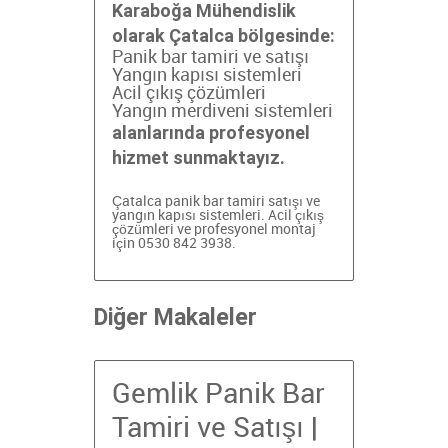
Karaboğa Mühendislik
olarak Çatalca bölgesinde:
Panik bar tamiri ve satışı
Yangın kapısı sistemleri
Acil çıkış çözümleri
Yangın merdiveni sistemleri
alanlarında profesyonel
hizmet sunmaktayız.
Çatalca panik bar tamiri
satışı ve
yangın kapısı sistemleri. Acil çıkış
çözümleri ve profesyonel montaj
için 0530 842 3938.
Diğer Makaleler
Gemlik Panik Bar
Tamiri ve Satışı |