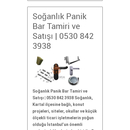
Soğanlık Panik
Bar Tamiri ve
Satışı | 0530 842
3938
Soğanlık Panik Bar Tamiri ve
Satışı | 0530 842 3938 Soğanlık,
Kartal ilçesine bağlı, konut
projeleri, siteler, okullar ve küçük
ölçekli ticari işletmelerin yoğun
olduğu İstanbul’un önemli