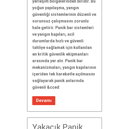
yerleşim bölgelerinden biridir. Bu
yoğun yapılaşma, yangın
güvenliği sistemlerinin düzenli ve
sorunsuz çalışmasını zorunlu
hale getirir. Panik bar sistemleri
ve yangın kapıları, acil
durumlarda hızlı ve güvenli
tahliye sağlamak için kullanılan
en kritik güvenlik ekipmanları
arasında yer alır. Panik bar
mekanizmaları, yangın kapılarının
içeriden tek hareketle açılmasını
sağlayarak panik anlarında
güvenli &cced
Devamı
Yakacık Panik