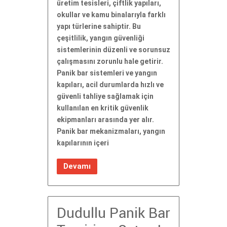
üretim tesisleri, çiftlik yapıları,
okullar ve kamu binalarıyla farklı
yapı türlerine sahiptir. Bu
çeşitlilik, yangın güvenliği
sistemlerinin düzenli ve sorunsuz
çalışmasını zorunlu hale getirir.
Panik bar sistemleri ve yangın
kapıları, acil durumlarda hızlı ve
güvenli tahliye sağlamak için
kullanılan en kritik güvenlik
ekipmanları arasında yer alır.
Panik bar mekanizmaları, yangın
kapılarının içeri
Devamı
Dudullu Panik Bar