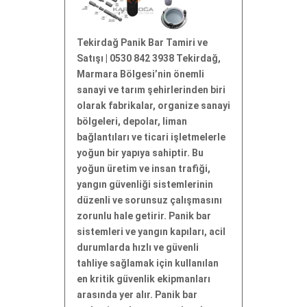
Tekirdağ Panik Bar Tamiri ve
Satışı | 0530 842 3938 Tekirdağ,
Marmara Bölgesi’nin önemli
sanayi ve tarım şehirlerinden biri
olarak fabrikalar, organize sanayi
bölgeleri, depolar, liman
bağlantıları ve ticari işletmelerle
yoğun bir yapıya sahiptir. Bu
yoğun üretim ve insan trafiği,
yangın güvenliği sistemlerinin
düzenli ve sorunsuz çalışmasını
zorunlu hale getirir. Panik bar
sistemleri ve yangın kapıları, acil
durumlarda hızlı ve güvenli
tahliye sağlamak için kullanılan
en kritik güvenlik ekipmanları
arasında yer alır. Panik bar