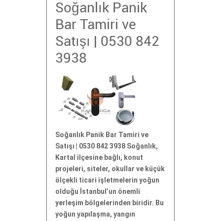
Soğanlık Panik
Bar Tamiri ve
Satışı | 0530 842
3938
Soğanlık Panik Bar Tamiri ve
Satışı | 0530 842 3938 Soğanlık,
Kartal ilçesine bağlı, konut
projeleri, siteler, okullar ve küçük
ölçekli ticari işletmelerin yoğun
olduğu İstanbul’un önemli
yerleşim bölgelerinden biridir. Bu
yoğun yapılaşma, yangın