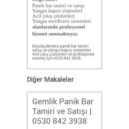
Panik bar tamiri ve satışı
Yangın kapısı sistemleri
Acil çıkış çözümleri
Yangın merdiveni sistemleri
alanlarında profesyonel
hizmet sunmaktayız.
Büyükçekmece panik bar tamiri
satışı ve yangın kapısı sistemleri.
Acil çıkış çözümleri ve profesyonel
montaj için 0530 842 3938.
Diğer Makaleler
Gemlik Panik Bar
Tamiri ve Satışı |
0530 842 3938