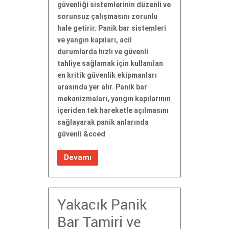
güvenliği sistemlerinin düzenli ve
sorunsuz çalışmasını zorunlu
hale getirir. Panik bar sistemleri
ve yangın kapıları, acil
durumlarda hızlı ve güvenli
tahliye sağlamak için kullanılan
en kritik güvenlik ekipmanları
arasında yer alır. Panik bar
mekanizmaları, yangın kapılarının
içeriden tek hareketle açılmasını
sağlayarak panik anlarında
güvenli &cced
Devamı
Yakacık Panik
Bar Tamiri ve