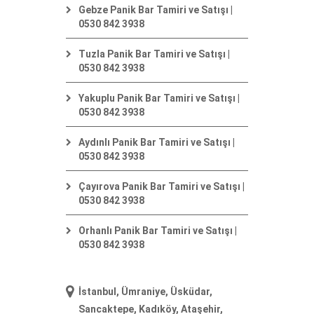
Gebze Panik Bar Tamiri ve Satışı |
0530 842 3938
Tuzla Panik Bar Tamiri ve Satışı |
0530 842 3938
Yakuplu Panik Bar Tamiri ve Satışı |
0530 842 3938
Aydınlı Panik Bar Tamiri ve Satışı |
0530 842 3938
Çayırova Panik Bar Tamiri ve Satışı |
0530 842 3938
Orhanlı Panik Bar Tamiri ve Satışı |
0530 842 3938
İstanbul, Ümraniye, Üsküdar,
Sancaktepe, Kadıköy, Ataşehir,