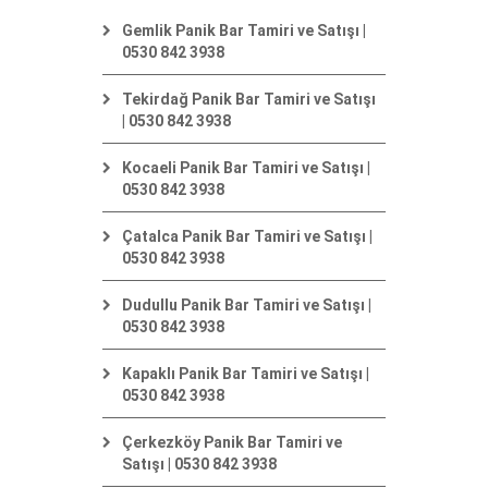
Gemlik Panik Bar Tamiri ve Satışı |
0530 842 3938
Tekirdağ Panik Bar Tamiri ve Satışı
| 0530 842 3938
Kocaeli Panik Bar Tamiri ve Satışı |
0530 842 3938
Çatalca Panik Bar Tamiri ve Satışı |
0530 842 3938
Dudullu Panik Bar Tamiri ve Satışı |
0530 842 3938
Kapaklı Panik Bar Tamiri ve Satışı |
0530 842 3938
Çerkezköy Panik Bar Tamiri ve
Satışı | 0530 842 3938