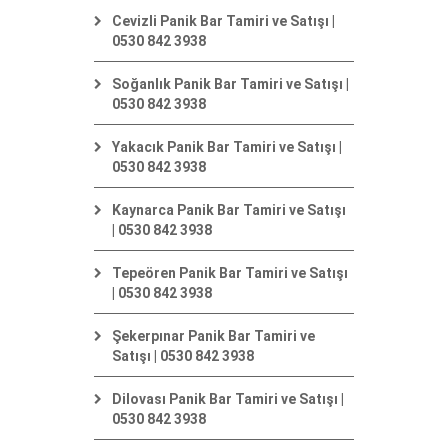
Cevizli Panik Bar Tamiri ve Satışı |
0530 842 3938
Soğanlık Panik Bar Tamiri ve Satışı |
0530 842 3938
Yakacık Panik Bar Tamiri ve Satışı |
0530 842 3938
Kaynarca Panik Bar Tamiri ve Satışı
| 0530 842 3938
Tepeören Panik Bar Tamiri ve Satışı
| 0530 842 3938
Şekerpınar Panik Bar Tamiri ve
Satışı | 0530 842 3938
Dilovası Panik Bar Tamiri ve Satışı |
0530 842 3938