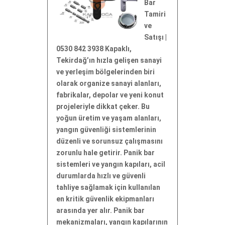
Bar
Tamiri
ve
Satışı |
0530 842 3938 Kapaklı,
Tekirdağ’ın hızla gelişen sanayi
ve yerleşim bölgelerinden biri
olarak organize sanayi alanları,
fabrikalar, depolar ve yeni konut
projeleriyle dikkat çeker. Bu
yoğun üretim ve yaşam alanları,
yangın güvenliği sistemlerinin
düzenli ve sorunsuz çalışmasını
zorunlu hale getirir. Panik bar
sistemleri ve yangın kapıları, acil
durumlarda hızlı ve güvenli
tahliye sağlamak için kullanılan
en kritik güvenlik ekipmanları
arasında yer alır. Panik bar
mekanizmaları, yangın kapılarının