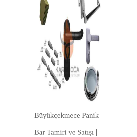
Büyükçekmece Panik
Bar Tamiri ve Satışı |