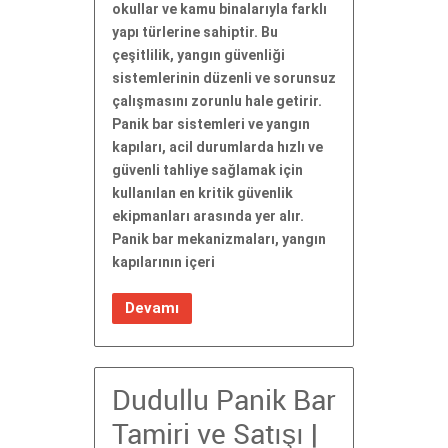
okullar ve kamu binalarıyla farklı
yapı türlerine sahiptir. Bu
çeşitlilik, yangın güvenliği
sistemlerinin düzenli ve sorunsuz
çalışmasını zorunlu hale getirir.
Panik bar sistemleri ve yangın
kapıları, acil durumlarda hızlı ve
güvenli tahliye sağlamak için
kullanılan en kritik güvenlik
ekipmanları arasında yer alır.
Panik bar mekanizmaları, yangın
kapılarının içeri
Devamı
Dudullu Panik Bar
Tamiri ve Satışı |