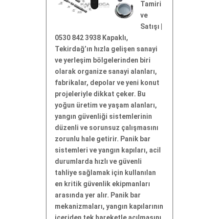
Tamiri
ve
Satışı |
0530 842 3938 Kapaklı,
Tekirdağ’ın hızla gelişen sanayi
ve yerleşim bölgelerinden biri
olarak organize sanayi alanları,
fabrikalar, depolar ve yeni konut
projeleriyle dikkat çeker. Bu
yoğun üretim ve yaşam alanları,
yangın güvenliği sistemlerinin
düzenli ve sorunsuz çalışmasını
zorunlu hale getirir. Panik bar
sistemleri ve yangın kapıları, acil
durumlarda hızlı ve güvenli
tahliye sağlamak için kullanılan
en kritik güvenlik ekipmanları
arasında yer alır. Panik bar
mekanizmaları, yangın kapılarının
içeriden tek hareketle açılmasını