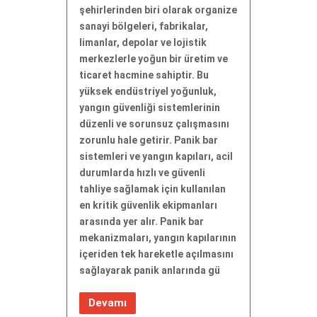
şehirlerinden biri olarak organize
sanayi bölgeleri, fabrikalar,
limanlar, depolar ve lojistik
merkezlerle yoğun bir üretim ve
ticaret hacmine sahiptir. Bu
yüksek endüstriyel yoğunluk,
yangın güvenliği sistemlerinin
düzenli ve sorunsuz çalışmasını
zorunlu hale getirir. Panik bar
sistemleri ve yangın kapıları, acil
durumlarda hızlı ve güvenli
tahliye sağlamak için kullanılan
en kritik güvenlik ekipmanları
arasında yer alır. Panik bar
mekanizmaları, yangın kapılarının
içeriden tek hareketle açılmasını
sağlayarak panik anlarında gü
Devamı