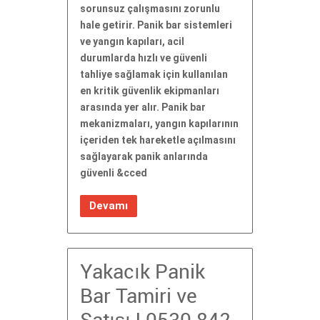
sorunsuz çalışmasını zorunlu
hale getirir. Panik bar sistemleri
ve yangın kapıları, acil
durumlarda hızlı ve güvenli
tahliye sağlamak için kullanılan
en kritik güvenlik ekipmanları
arasında yer alır. Panik bar
mekanizmaları, yangın kapılarının
içeriden tek hareketle açılmasını
sağlayarak panik anlarında
güvenli &cced
Devamı
Yakacık Panik
Bar Tamiri ve