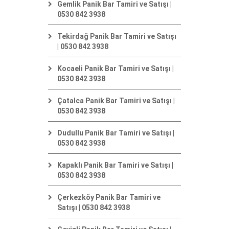
Gemlik Panik Bar Tamiri ve Satışı |
0530 842 3938
Tekirdağ Panik Bar Tamiri ve Satışı
| 0530 842 3938
Kocaeli Panik Bar Tamiri ve Satışı |
0530 842 3938
Çatalca Panik Bar Tamiri ve Satışı |
0530 842 3938
Dudullu Panik Bar Tamiri ve Satışı |
0530 842 3938
Kapaklı Panik Bar Tamiri ve Satışı |
0530 842 3938
Çerkezköy Panik Bar Tamiri ve
Satışı | 0530 842 3938