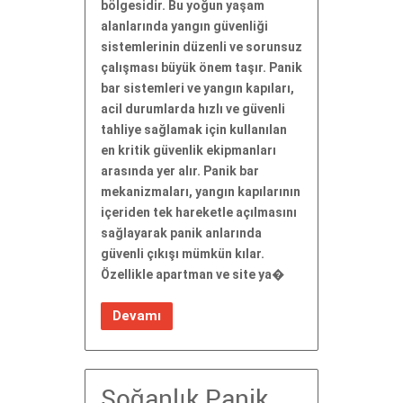
bölgesidir. Bu yoğun yaşam
alanlarında yangın güvenliği
sistemlerinin düzenli ve sorunsuz
çalışması büyük önem taşır. Panik
bar sistemleri ve yangın kapıları,
acil durumlarda hızlı ve güvenli
tahliye sağlamak için kullanılan
en kritik güvenlik ekipmanları
arasında yer alır. Panik bar
mekanizmaları, yangın kapılarının
içeriden tek hareketle açılmasını
sağlayarak panik anlarında
güvenli çıkışı mümkün kılar.
Özellikle apartman ve site ya�
Devamı
Soğanlık Panik