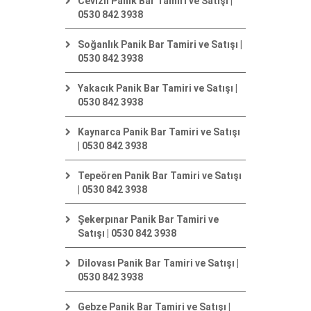
Cevizli Panik Bar Tamiri ve Satışı |
0530 842 3938
Soğanlık Panik Bar Tamiri ve Satışı |
0530 842 3938
Yakacık Panik Bar Tamiri ve Satışı |
0530 842 3938
Kaynarca Panik Bar Tamiri ve Satışı
| 0530 842 3938
Tepeören Panik Bar Tamiri ve Satışı
| 0530 842 3938
Şekerpınar Panik Bar Tamiri ve
Satışı | 0530 842 3938
Dilovası Panik Bar Tamiri ve Satışı |
0530 842 3938
Gebze Panik Bar Tamiri ve Satışı |