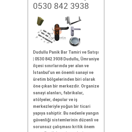
0530 842 3938
Dudullu Panik Bar Tamiri ve Satışı
| 0530 842 3938 Dudullu, Ümraniye
ilçesi sınırlarında yer alan ve
İstanbul’un en önemli sanayi ve
üretim bölgelerinden biri olarak
öne çıkan bir merkezdir. Organize
sanayi alanları, fabrikalar,
atölyeler, depolar ve iş
merkezleriyle yoğun bir ticari
yapıya sahiptir. Bu nedenle yangın
güvenliği sistemlerinin düzenli ve
sorunsuz çalışması kritik önem