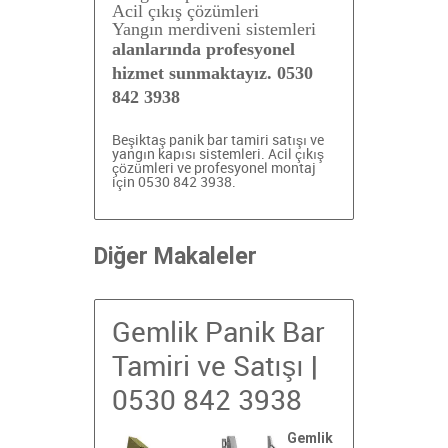
Acil çıkış çözümleri
Yangın merdiveni sistemleri
alanlarında profesyonel
hizmet sunmaktayız. 0530
842 3938
Beşiktaş panik bar tamiri
satışı ve
yangın kapısı sistemleri. Acil çıkış
çözümleri ve profesyonel montaj
için 0530 842 3938.
Diğer Makaleler
Gemlik Panik Bar
Tamiri ve Satışı |
0530 842 3938
Gemlik