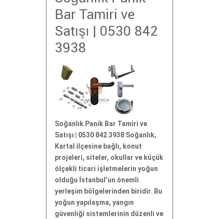
Bar Tamiri ve
Satışı | 0530 842
3938
Soğanlık Panik Bar Tamiri ve
Satışı | 0530 842 3938 Soğanlık,
Kartal ilçesine bağlı, konut
projeleri, siteler, okullar ve küçük
ölçekli ticari işletmelerin yoğun
olduğu İstanbul’un önemli
yerleşim bölgelerinden biridir. Bu
yoğun yapılaşma, yangın
güvenliği sistemlerinin düzenli ve