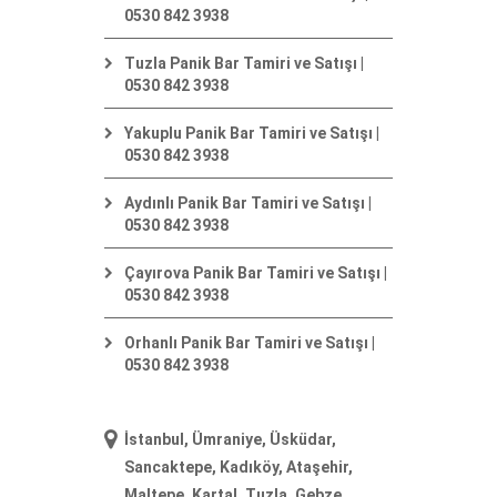
0530 842 3938
Tuzla Panik Bar Tamiri ve Satışı |
0530 842 3938
Yakuplu Panik Bar Tamiri ve Satışı |
0530 842 3938
Aydınlı Panik Bar Tamiri ve Satışı |
0530 842 3938
Çayırova Panik Bar Tamiri ve Satışı |
0530 842 3938
Orhanlı Panik Bar Tamiri ve Satışı |
0530 842 3938
İstanbul, Ümraniye, Üsküdar,
Sancaktepe, Kadıköy, Ataşehir,
Maltepe, Kartal, Tuzla, Gebze,