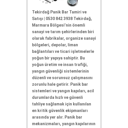
Tekirdağ Panik Bar Tamiri ve
Satışı | 0530 842 3938 Tekirdağ,
Marmara Bölgesi’nin önemli
sanayi ve tarım şehirlerinden biri
olarak fabrikalar, organize sanayi
bölgeleri, depolar, liman
bağlantıları ve ticari işletmelerle
yoğun bir yapıya sahiptir. Bu
yoğun üretim ve insan trafiği,
yangın güvenliği sistemlerinin
düzenli ve sorunsuz çalışmasını
zorunlu hale getirir. Panik bar
sistemleri ve yangın kapıları, acil
durumlarda hızlı ve güvenli
tahliye sağlamak için kullanılan
en kritik güvenlik ekipmanları
arasında yer alır. Panik bar
mekanizmaları, yangın kapılarının